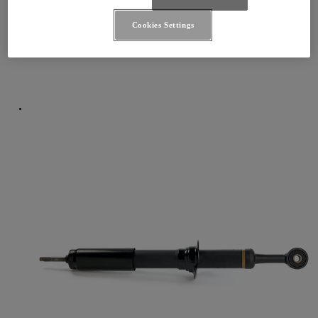
Cookies Settings