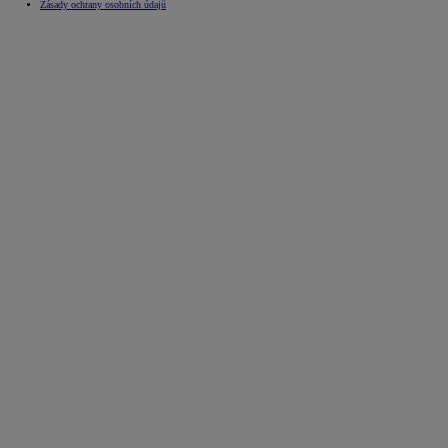
Zásady ochrany osobních údajů