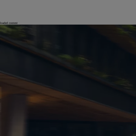
loaded content