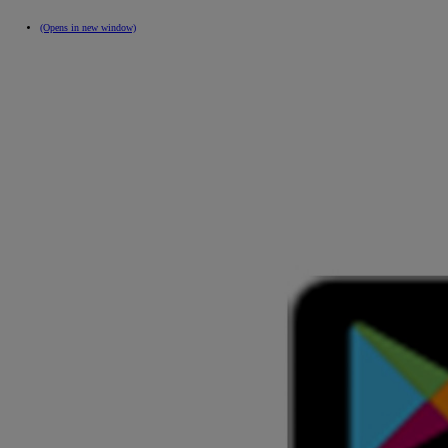
(Opens in new window)