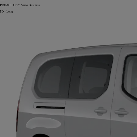
PROACE CITY Verso Business
5D - Long